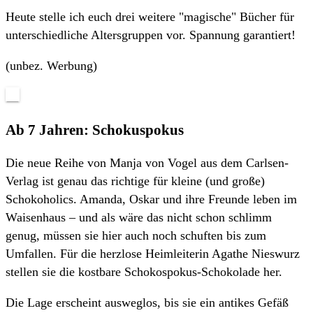
Heute stelle ich euch drei weitere "magische" Bücher für
unterschiedliche Altersgruppen vor. Spannung garantiert!
(unbez. Werbung)
Ab 7 Jahren: Schokuspokus
Die neue Reihe von Manja von Vogel aus dem Carlsen-
Verlag ist genau das richtige für kleine (und große)
Schokoholics. Amanda, Oskar und ihre Freunde leben im
Waisenhaus – und als wäre das nicht schon schlimm
genug, müssen sie hier auch noch schuften bis zum
Umfallen. Für die herzlose Heimleiterin Agathe Nieswurz
stellen sie die kostbare Schokospokus-Schokolade her.
Die Lage erscheint ausweglos, bis sie ein antikes Gefäß