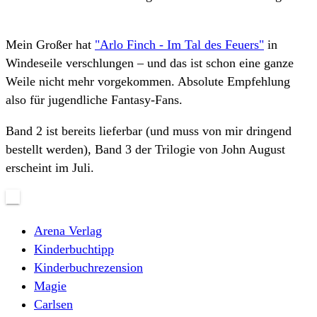
Mein Großer hat
"Arlo Finch - Im Tal des Feuers"
in
Windeseile verschlungen – und das ist schon eine ganze
Weile nicht mehr vorgekommen. Absolute Empfehlung
also für jugendliche Fantasy-Fans.
Band 2 ist bereits lieferbar (und muss von mir dringend
bestellt werden), Band 3 der Trilogie von John August
erscheint im Juli.
Arena Verlag
Kinderbuchtipp
Kinderbuchrezension
Magie
Carlsen