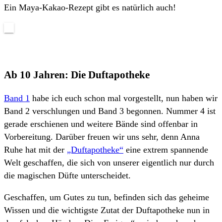
Ein Maya-Kakao-Rezept gibt es natürlich auch!
Ab 10 Jahren: Die Duftapotheke
Band 1
habe ich euch schon mal vorgestellt, nun haben wir
Band 2 verschlungen und Band 3 begonnen. Nummer 4 ist
gerade erschienen und weitere Bände sind offenbar in
Vorbereitung. Darüber freuen wir uns sehr, denn Anna
Ruhe hat mit der
„Duftapotheke“
eine extrem spannende
Welt geschaffen, die sich von unserer eigentlich nur durch
die magischen Düfte unterscheidet.
Geschaffen, um Gutes zu tun, befinden sich das geheime
Wissen und die wichtigste Zutat der Duftapotheke nun in