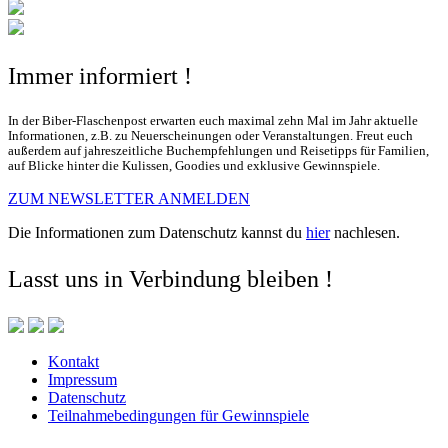
Immer informiert !
In der Biber-Flaschenpost erwarten euch maximal zehn Mal im Jahr aktuelle
Informationen, z.B. zu Neuerscheinungen oder Veranstaltungen. Freut euch
außerdem auf jahreszeitliche Buchempfehlungen und Reisetipps für Familien,
auf Blicke hinter die Kulissen, Goodies und exklusive Gewinnspiele.
ZUM NEWSLETTER ANMELDEN
Die Informationen zum Datenschutz kannst du
hier
nachlesen.
Lasst uns in Verbindung bleiben !
Kontakt
Impressum
Datenschutz
Teilnahmebedingungen für Gewinnspiele