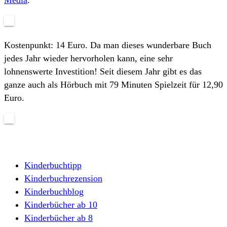
Kostenpunkt: 14 Euro. Da man dieses wunderbare Buch
jedes Jahr wieder hervorholen kann, eine sehr
lohnenswerte Investition! Seit diesem Jahr gibt es das
ganze auch als Hörbuch mit 79 Minuten Spielzeit für 12,90
Euro.
Kinderbuchtipp
Kinderbuchrezension
Kinderbuchblog
Kinderbücher ab 10
Kinderbücher ab 8