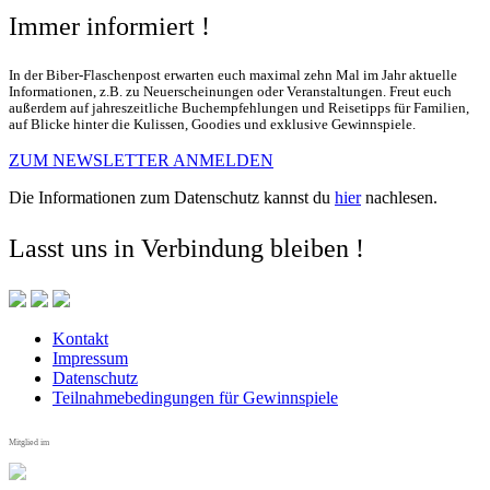
Immer informiert !
In der Biber-Flaschenpost erwarten euch maximal zehn Mal im Jahr aktuelle
Informationen, z.B. zu Neuerscheinungen oder Veranstaltungen. Freut euch
außerdem auf jahreszeitliche Buchempfehlungen und Reisetipps für Familien,
auf Blicke hinter die Kulissen, Goodies und exklusive Gewinnspiele.
ZUM NEWSLETTER ANMELDEN
Die Informationen zum Datenschutz kannst du
hier
nachlesen.
Lasst uns in Verbindung bleiben !
Kontakt
Impressum
Datenschutz
Teilnahmebedingungen für Gewinnspiele
Mitglied im