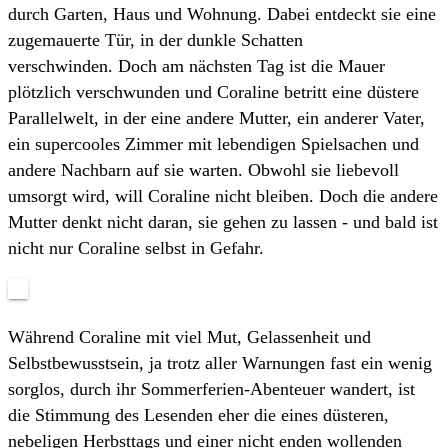
durch Garten, Haus und Wohnung. Dabei entdeckt sie eine
zugemauerte Tür, in der dunkle Schatten
verschwinden. Doch am nächsten Tag ist die Mauer
plötzlich verschwunden und Coraline betritt eine düstere
Parallelwelt, in der eine andere Mutter, ein anderer Vater,
ein supercooles Zimmer mit lebendigen Spielsachen und
andere Nachbarn auf sie warten. Obwohl sie liebevoll
umsorgt wird, will Coraline nicht bleiben. Doch die andere
Mutter denkt nicht daran, sie gehen zu lassen - und bald ist
nicht nur Coraline selbst in Gefahr.
Während Coraline mit viel Mut, Gelassenheit und
Selbstbewusstsein, ja trotz aller Warnungen fast ein wenig
sorglos, durch ihr Sommerferien-Abenteuer wandert, ist
die Stimmung des Lesenden eher die eines düsteren,
nebeligen Herbsttags und einer nicht enden wollenden