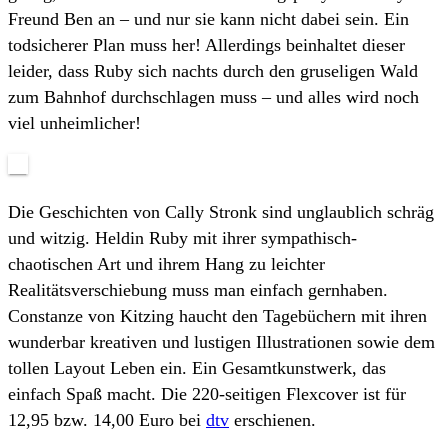
Freund Ben an – und nur sie kann nicht dabei sein. Ein
todsicherer Plan muss her! Allerdings beinhaltet dieser
leider, dass Ruby sich nachts durch den gruseligen Wald
zum Bahnhof durchschlagen muss – und alles wird noch
viel unheimlicher!
Die Geschichten von Cally Stronk sind unglaublich schräg
und witzig. Heldin Ruby mit ihrer sympathisch-
chaotischen Art und ihrem Hang zu leichter
Realitätsverschiebung muss man einfach gernhaben.
Constanze von Kitzing haucht den Tagebüchern mit ihren
wunderbar kreativen und lustigen Illustrationen sowie dem
tollen Layout Leben ein. Ein Gesamtkunstwerk, das
einfach Spaß macht. Die 220-seitigen Flexcover ist für
12,95 bzw. 14,00 Euro bei
dtv
erschienen.