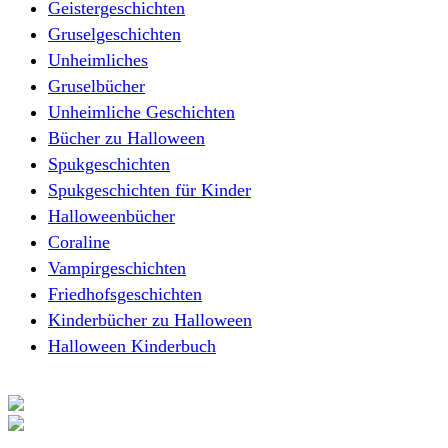
Geistergeschichten
Gruselgeschichten
Unheimliches
Gruselbücher
Unheimliche Geschichten
Bücher zu Halloween
Spukgeschichten
Spukgeschichten für Kinder
Halloweenbücher
Coraline
Vampirgeschichten
Friedhofsgeschichten
Kinderbücher zu Halloween
Halloween Kinderbuch