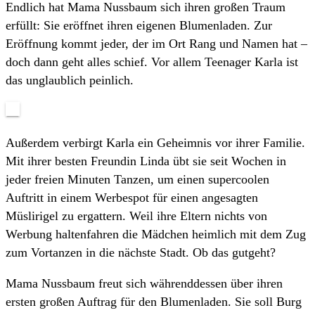
Endlich hat Mama Nussbaum sich ihren großen Traum
erfüllt: Sie eröffnet ihren eigenen Blumenladen. Zur
Eröffnung kommt jeder, der im Ort Rang und Namen hat –
doch dann geht alles schief. Vor allem Teenager Karla ist
das unglaublich peinlich.
Außerdem verbirgt Karla ein Geheimnis vor ihrer Familie.
Mit ihrer besten Freundin Linda übt sie seit Wochen in
jeder freien Minuten Tanzen, um einen supercoolen
Auftritt in einem Werbespot für einen angesagten
Müslirigel zu ergattern. Weil ihre Eltern nichts von
Werbung haltenfahren die Mädchen heimlich mit dem Zug
zum Vortanzen in die nächste Stadt. Ob das gutgeht?
Mama Nussbaum freut sich währenddessen über ihren
ersten großen Auftrag für den Blumenladen. Sie soll Burg