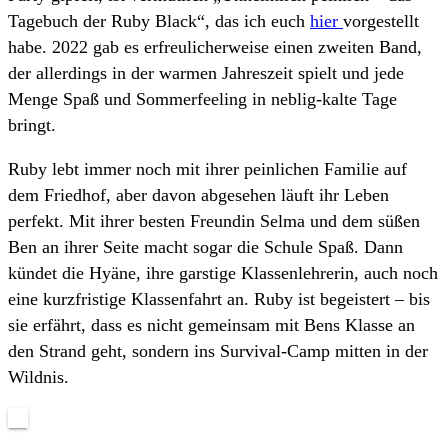
Tagebuch der Ruby Black“, das ich euch
hier
vorgestellt
habe. 2022 gab es erfreulicherweise einen zweiten Band,
der allerdings in der warmen Jahreszeit spielt und jede
Menge Spaß und Sommerfeeling in neblig-kalte Tage
bringt.
Ruby lebt immer noch mit ihrer peinlichen Familie auf
dem Friedhof, aber davon abgesehen läuft ihr Leben
perfekt. Mit ihrer besten Freundin Selma und dem süßen
Ben an ihrer Seite macht sogar die Schule Spaß. Dann
kündet die Hyäne, ihre garstige Klassenlehrerin, auch noch
eine kurzfristige Klassenfahrt an. Ruby ist begeistert – bis
sie erfährt, dass es nicht gemeinsam mit Bens Klasse an
den Strand geht, sondern ins Survival-Camp mitten in der
Wildnis.