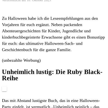
Zu Halloween habe ich die Leseempfehlungen aus den
Vorjahren für euch ergänzt. Neben packenden
Abenteuergeschichten für Kinder, Jugendliche und
kinderbuchbegeisterte Erwachsene gibt es einen Bonustipp
für euch: das ultimative Halloween-Sach- und
Geschichtenbuch für die ganze Familie.
(unbezahlte Werbung)
Unheimlich lustig: Die Ruby Black-
Reihe
Das mit Abstand lustigste Buch, das in eine Halloween-
Party gipfelt, ist vermutlich „Unheimlich peinlich – das