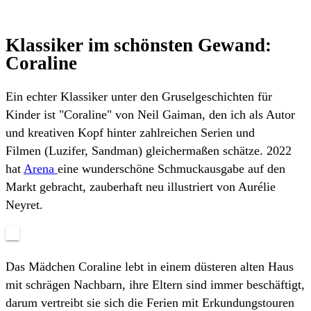
Klassiker im schönsten Gewand:
Coraline
Ein echter Klassiker unter den Gruselgeschichten für
Kinder ist "Coraline" von Neil Gaiman, den ich als Autor
und kreativen Kopf hinter zahlreichen Serien und
Filmen (Luzifer, Sandman) gleichermaßen schätze. 2022
hat
Arena
eine wunderschöne Schmuckausgabe auf den
Markt gebracht, zauberhaft neu illustriert von Aurélie
Neyret.
Das Mädchen Coraline lebt in einem düsteren alten Haus
mit schrägen Nachbarn, ihre Eltern sind immer beschäftigt,
darum vertreibt sie sich die Ferien mit Erkundungstouren