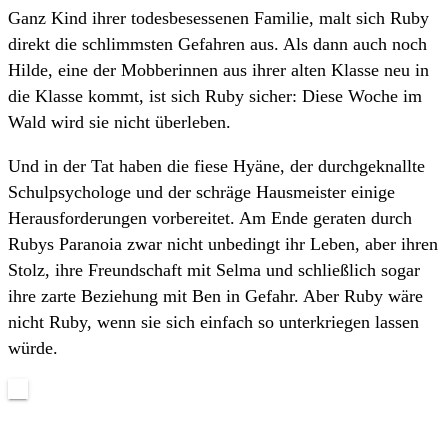
Ganz Kind ihrer todesbesessenen Familie, malt sich Ruby
direkt die schlimmsten Gefahren aus. Als dann auch noch
Hilde, eine der Mobberinnen aus ihrer alten Klasse neu in
die Klasse kommt, ist sich Ruby sicher: Diese Woche im
Wald wird sie nicht überleben.
Und in der Tat haben die fiese Hyäne, der durchgeknallte
Schulpsychologe und der schräge Hausmeister einige
Herausforderungen vorbereitet. Am Ende geraten durch
Rubys Paranoia zwar nicht unbedingt ihr Leben, aber ihren
Stolz, ihre Freundschaft mit Selma und schließlich sogar
ihre zarte Beziehung mit Ben in Gefahr. Aber Ruby wäre
nicht Ruby, wenn sie sich einfach so unterkriegen lassen
würde.