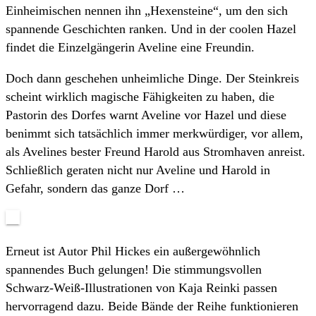
Einheimischen nennen ihn „Hexensteine“, um den sich
spannende Geschichten ranken. Und in der coolen Hazel
findet die Einzelgängerin Aveline eine Freundin.
Doch dann geschehen unheimliche Dinge. Der Steinkreis
scheint wirklich magische Fähigkeiten zu haben, die
Pastorin des Dorfes warnt Aveline vor Hazel und diese
benimmt sich tatsächlich immer merkwürdiger, vor allem,
als Avelines bester Freund Harold aus Stromhaven anreist.
Schließlich geraten nicht nur Aveline und Harold in
Gefahr, sondern das ganze Dorf …
Erneut ist Autor Phil Hickes ein außergewöhnlich
spannendes Buch gelungen! Die stimmungsvollen
Schwarz-Weiß-Illustrationen von Kaja Reinki passen
hervorragend dazu. Beide Bände der Reihe funktionieren