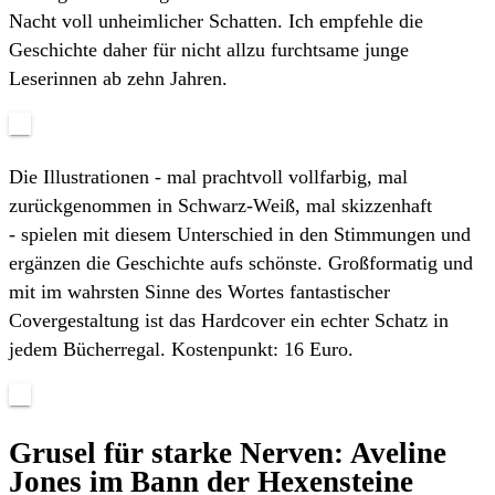
Nacht voll unheimlicher Schatten. Ich empfehle die
Geschichte daher für nicht allzu furchtsame junge
Leserinnen ab zehn Jahren.
Die Illustrationen - mal prachtvoll vollfarbig, mal
zurückgenommen in Schwarz-Weiß, mal skizzenhaft
- spielen mit diesem Unterschied in den Stimmungen und
ergänzen die Geschichte aufs schönste. Großformatig und
mit im wahrsten Sinne des Wortes fantastischer
Covergestaltung ist das Hardcover ein echter Schatz in
jedem Bücherregal. Kostenpunkt: 16 Euro.
Grusel für starke Nerven: Aveline
Jones im Bann der Hexensteine