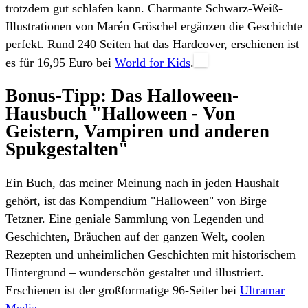
trotzdem gut schlafen kann. Charmante Schwarz-Weiß-
Illustrationen von Marén Gröschel ergänzen die Geschichte
perfekt. Rund 240 Seiten hat das Hardcover, erschienen ist
es für 16,95 Euro bei
World for Kids
.
Bonus-Tipp: Das Halloween-
Hausbuch "Halloween - Von
Geistern, Vampiren und anderen
Spukgestalten"
Ein Buch, das meiner Meinung nach in jeden Haushalt
gehört, ist das Kompendium "Halloween" von Birge
Tetzner. Eine geniale Sammlung von Legenden und
Geschichten, Bräuchen auf der ganzen Welt, coolen
Rezepten und unheimlichen Geschichten mit historischem
Hintergrund – wunderschön gestaltet und illustriert.
Erschienen ist der großformatige 96-Seiter bei
Ultramar
Media
.