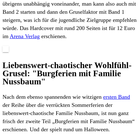
übrigens unabhängig voneinander, man kann also auch mit
Band 2 starten und dann den Gruselfaktor mit Band 1
steigern, was ich für die jugendliche Zielgruppe empfehlen
würde. Das Hardcover mit rund 200 Seiten ist für 12 Euro
im
Arena Verlag
erschienen.
Liebenswert-chaotischer Wohlfühl-
Grusel: "Burgferien mit Familie
Nussbaum"
Nach dem ebenso spannenden wie witzigen
ersten Band
der Reihe über die verrückten Sommerferien der
liebenswert-chaotische Familie Nussbaum, ist nun ganz
frisch der zweite Teil „Burgferien mit Familie Nussbaum“
erschienen. Und der spielt rund um Halloween.