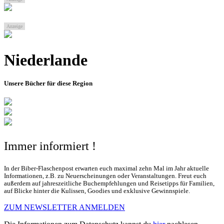
Anzeige
Niederlande
Unsere Bücher für diese Region
Immer informiert !
In der Biber-Flaschenpost erwarten euch maximal zehn Mal im Jahr aktuelle
Informationen, z.B. zu Neuerscheinungen oder Veranstaltungen. Freut euch
außerdem auf jahreszeitliche Buchempfehlungen und Reisetipps für Familien,
auf Blicke hinter die Kulissen, Goodies und exklusive Gewinnspiele.
ZUM NEWSLETTER ANMELDEN