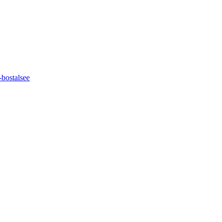
bostalsee