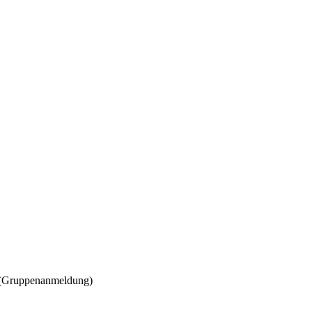
6 (Gruppenanmeldung)