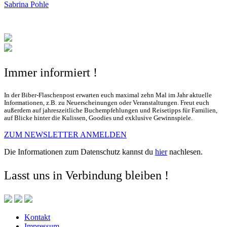
Sabrina Pohle
Immer informiert !
In der Biber-Flaschenpost erwarten euch maximal zehn Mal im Jahr aktuelle
Informationen, z.B. zu Neuerscheinungen oder Veranstaltungen. Freut euch
außerdem auf jahreszeitliche Buchempfehlungen und Reisetipps für Familien,
auf Blicke hinter die Kulissen, Goodies und exklusive Gewinnspiele.
ZUM NEWSLETTER ANMELDEN
Die Informationen zum Datenschutz kannst du
hier
nachlesen.
Lasst uns in Verbindung bleiben !
Kontakt
Impressum