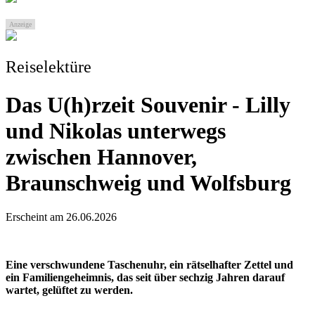
Anzeige
Reiselektüre
Das U(h)rzeit Souvenir - Lilly
und Nikolas unterwegs
zwischen Hannover,
Braunschweig und Wolfsburg
Erscheint am 26.06.2026
Eine verschwundene Taschenuhr, ein rätselhafter Zettel und
ein Familiengeheimnis, das seit über sechzig Jahren darauf
wartet, gelüftet zu werden.